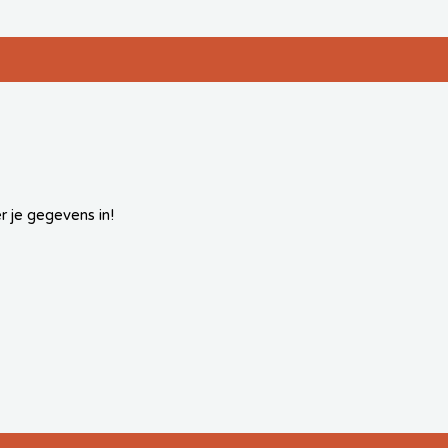
r je gegevens in!